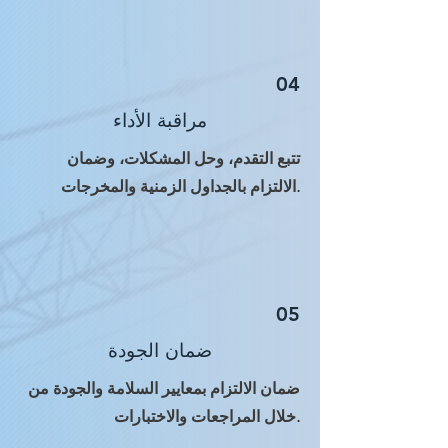
04
مراقبة الأداء
تتبع التقدم، وحل المشكلات، وضمان
الالتزام بالجداول الزمنية والمخرجات.
05
ضمان الجودة
ضمان الالتزام بمعايير السلامة والجودة من
خلال المراجعات والاختبارات.