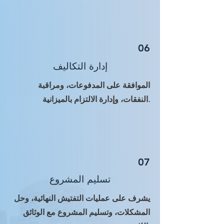
06
إدارة التكاليف
الموافقة على المدفوعات، ومراقبة
النفقات، وإدارة الالتزام بالميزانية.
07
تسليم المشروع
يشرف على عمليات التفتيش النهائية، وحل
المشكلات، وتسليم المشروع مع الوثائق