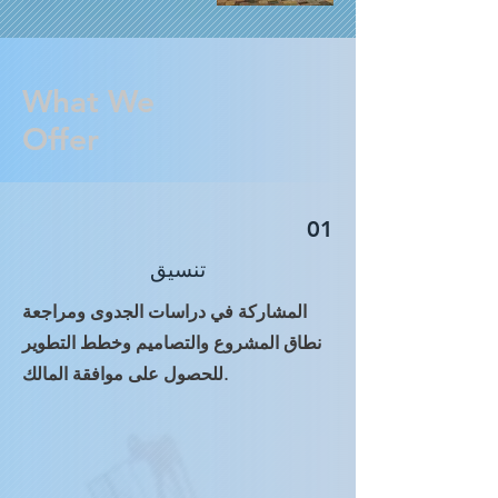
What We
Offer
01
تنسيق
المشاركة في دراسات الجدوى ومراجعة
نطاق المشروع والتصاميم وخطط التطوير
للحصول على موافقة المالك.